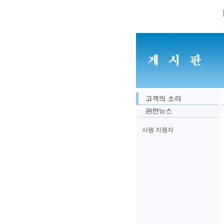
사원 지원자