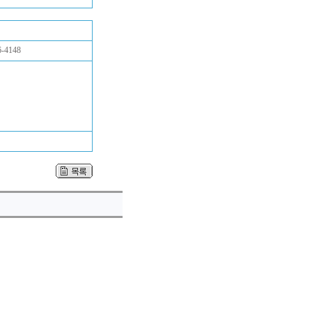
-4148